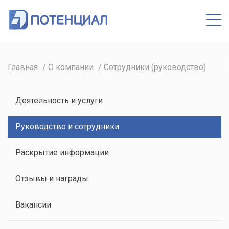
Кабинет
Главная
О компании
Сотрудники (руководство)
Деятельность и услуги
Руководство и сотрудники
Раскрытие информации
Отзывы и награды
Вакансии