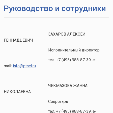
Руководство и сотрудники
ЗАХАРОВ АЛЕКСЕЙ
ГЕННАДЬЕВИЧ
Исполнительный директор
тел. +7 (495) 988-87-39, e-
mail:
info@ptncl.ru
ЧЕКМАЗОВА ЖАННА
НИКОЛАЕВНА
Секретарь
тел. +7 (495) 988-87-39, e-