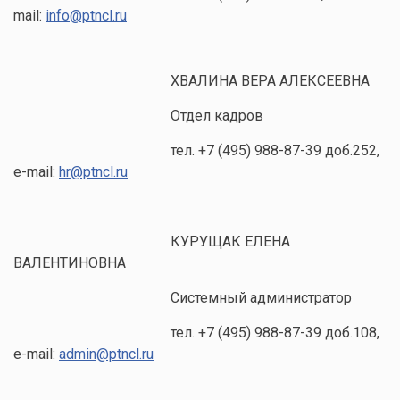
mail:
info@ptncl.ru
ХВАЛИНА ВЕРА АЛЕКСЕЕВНА
Отдел кадров
тел. +7 (495) 988-87-39 доб.252,
e-mail:
hr@ptncl.ru
КУРУЩАК ЕЛЕНА
ВАЛЕНТИНОВНА
Системный администратор
тел. +7 (495) 988-87-39 доб.108,
e-mail:
admin@ptncl.ru