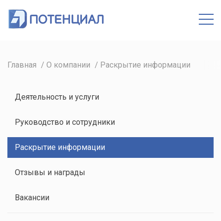
Кабинет
Главная
О компании
Раскрытие информации
Деятельность и услуги
Руководство и сотрудники
Раскрытие информации
Отзывы и награды
Вакансии