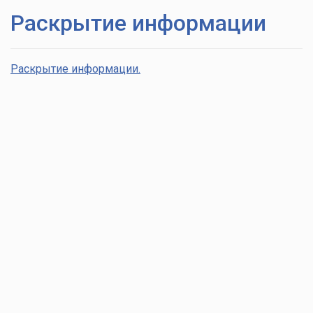
Раскрытие информации
Раскрытие информации
.